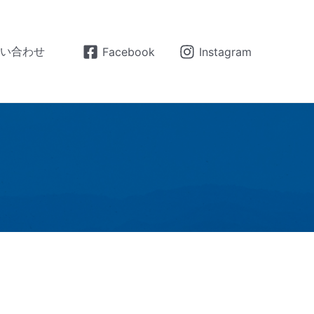
問い合わせ
Facebook
Instagram