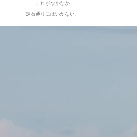
これがなかなか
定石通りにはいかない。