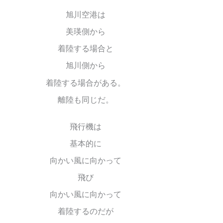
旭川空港は
美瑛側から
着陸する場合と
旭川側から
着陸する場合がある。
離陸も同じだ。
飛行機は
基本的に
向かい風に向かって
飛び
向かい風に向かって
着陸するのだが