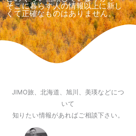
そこに暮らす人の情報以上に新し
くて正確なものはありません。
JIMO旅、北海道、旭川、美瑛などにつ
いて
知りたい情報があればご相談下さい。