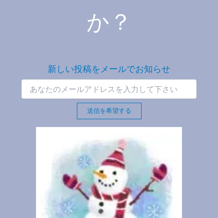
か？
新しい投稿をメールでお知らせ
送信を希望する