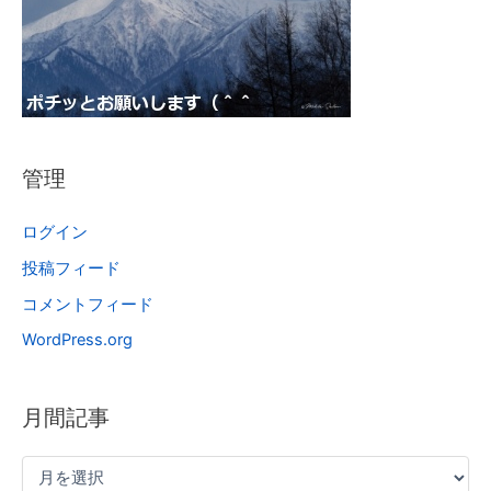
管理
ログイン
投稿フィード
コメントフィード
WordPress.org
月間記事