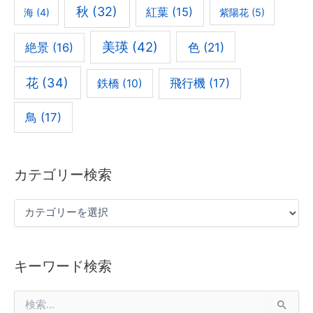
秋
(32)
紅葉
(15)
海
(4)
紫陽花
(5)
美瑛
(42)
色
(21)
絶景
(16)
花
(34)
飛行機
(17)
鉄橋
(10)
鳥
(17)
カテゴリー検索
キーワード検索
検