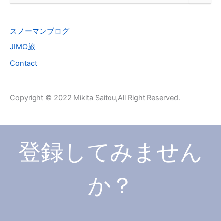
索
対
象
スノーマンブログ
:
JIMO旅
Contact
Copyright © 2022 Mikita Saitou,All Right Reserved.
登録してみません
か？