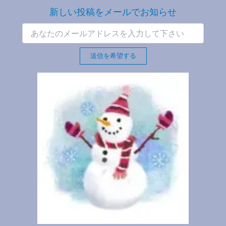
新しい投稿をメールでお知らせ
送信を希望する