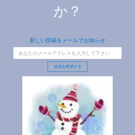
か？
新しい投稿をメールでお知らせ
送信を希望する