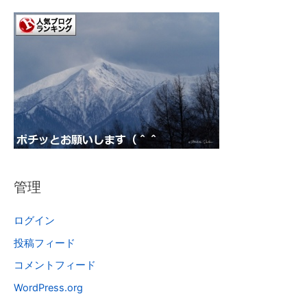
管理
ログイン
投稿フィード
コメントフィード
WordPress.org