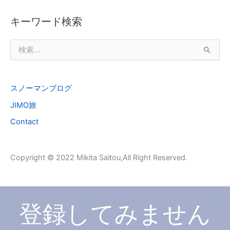
キーワード検索
検
索
対
象
スノーマンブログ
:
JIMO旅
Contact
Copyright © 2022 Mikita Saitou,All Right Reserved.
登録してみません