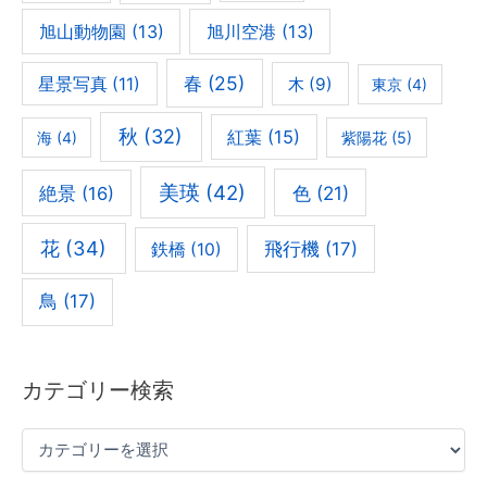
旭山動物園
(13)
旭川空港
(13)
春
(25)
星景写真
(11)
木
(9)
東京
(4)
秋
(32)
紅葉
(15)
海
(4)
紫陽花
(5)
美瑛
(42)
色
(21)
絶景
(16)
花
(34)
飛行機
(17)
鉄橋
(10)
鳥
(17)
カテゴリー検索