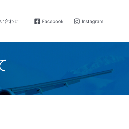
問い合わせ
Facebook
Instagram
て