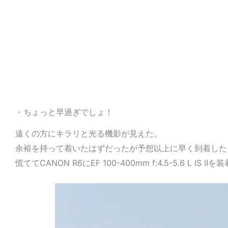
・ちょっと早過ぎでしょ！
遠くの方にキラリと光る機影が見えた。
余裕を持って着いたはずだったが予想以上に早く到着した
慌ててCANON R6にEF 100-400mm f:4.5-5.6 L I