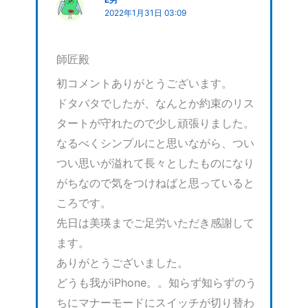
E男
2022年1月31日 03:09
師匠殿
初コメントありがとうございます。
ドタバタでしたが、なんとか約束のリス
タートが守れたので少し頑張りました。
なるべくシンプルにと思いながら、つい
つい思いが溢れて長々としたものになり
がちなので気をつけねばと思っていると
ころです。
先日は美瑛までご足労いただき感謝して
ます。
ありがとうございました。
どうも我がiPhone。。知らず知らずのう
ちにマナーモードにスイッチが切り替わ