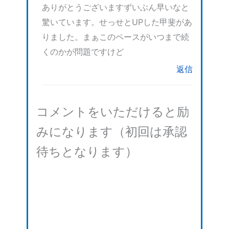
ありがとうございますずいぶん早いなと
驚いています。せっせとUPした甲斐があ
りました。まぁこのペースがいつまで続
くのかが問題ですけど
返信
コメントをいただけると励
みになります（初回は承認
待ちとなります）