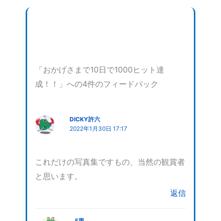
「おかげさまで10日で1000ヒット達
成！！」への4件のフィードバック
DICKY許六
2022年1月30日 17:17
これだけの写真集ですもの、当然の観賞者
と思います。
返信