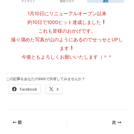
1月10日にリニューアルオープン以来
約10日で1000ヒット達成しました
これも皆様のおかげです。
撮り溜めた写真が山のようにあるのでせっせとUPし
ます
今後ともよろしくお願いいたします（＾＾
この記事をあなたのSNSで共有してみませんか？
Facebook
X
前
次