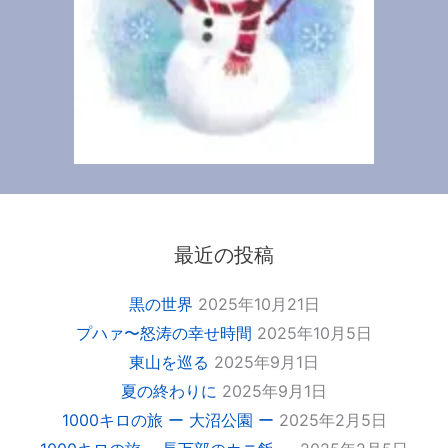
最近の投稿
黒の世界
2025年10月21日
プハァ〜怒涛の幸せ時間
2025年10月5日
東山を巡る
2025年9月1日
夏の終わりに
2025年9月1日
1000キロの旅 ー 大沼公園 ー
2025年2月5日