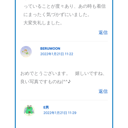
っていることが度々あり、あの時も着信
にまったく気づかずにいました。
大変失礼しました。
返信
BERUMOON
2022年1月21日 11:22
おめでとうございます。 嬉しいですね、
良い写真ですものね(^^♪
返信
E男
2022年1月21日 11:29