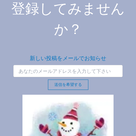
登録してみません
か？
新しい投稿をメールでお知らせ
送信を希望する