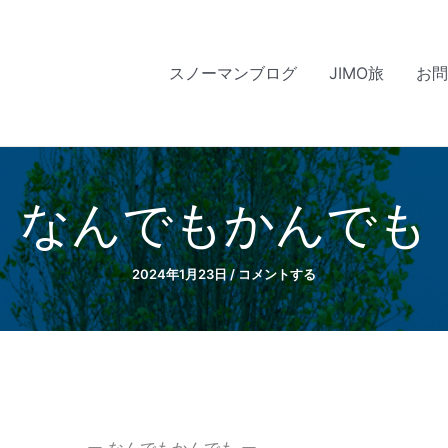
スノーマンブログ
JIMO旅
お
なんでもかんでも
2024年1月23日
/
コメントする