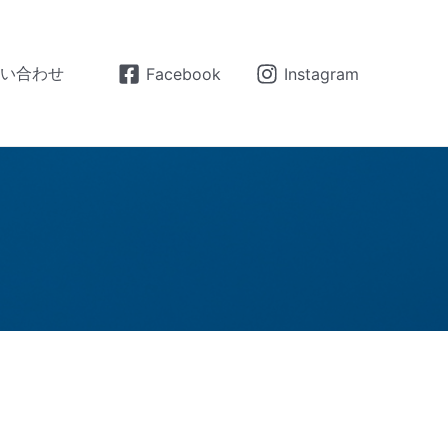
問い合わせ
Facebook
Instagram