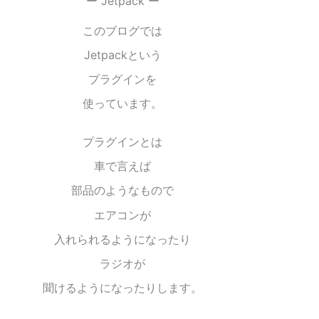
ー Jetpack ー
このブログでは
Jetpackという
プラグインを
使っています。
プラグインとは
車で言えば
部品のようなもので
エアコンが
入れられるようになったり
ラジオが
聞けるようになったりします。