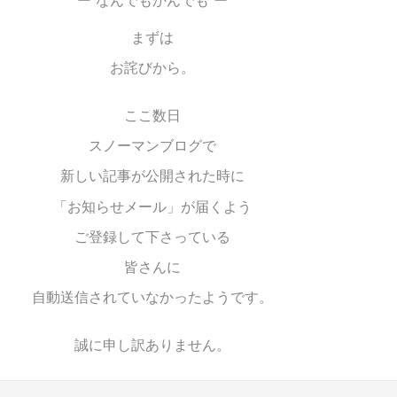
ー なんでもかんでも ー
まずは
お詫びから。
ここ数日
スノーマンブログで
新しい記事が公開された時に
「お知らせメール」が届くよう
ご登録して下さっている
皆さんに
自動送信されていなかったようです。
誠に申し訳ありません。