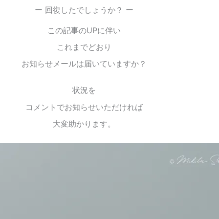
ー 回復したでしょうか？ ー
この記事のUPに伴い
これまでどおり
お知らせメールは届いていますか？
状況を
コメントでお知らせいただければ
大変助かります。