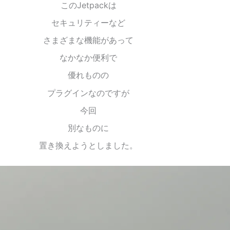
このJetpackは
セキュリティーなど
さまざまな機能があって
なかなか便利で
優れものの
プラグインなのですが
今回
別なものに
置き換えようとしました。