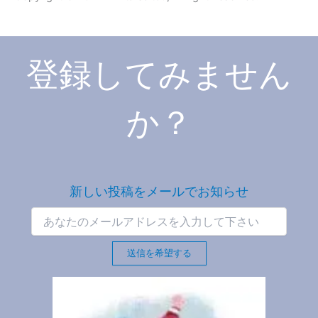
登録してみません
か？
新しい投稿をメールでお知らせ
送信を希望する