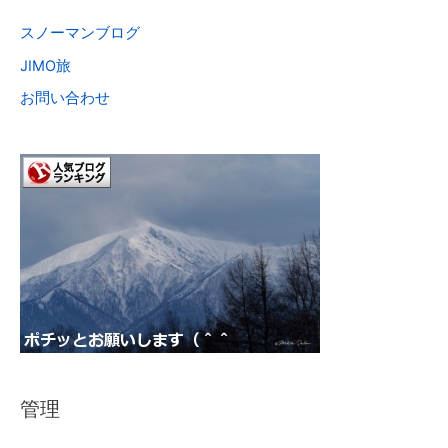
スノーマンブログ
JIMO旅
お問い合わせ
管理