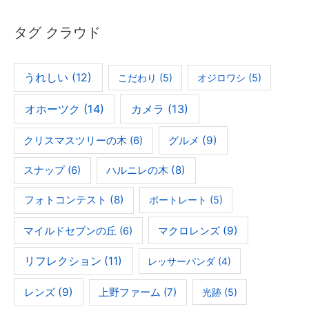
タグ クラウド
うれしい
(12)
こだわり
(5)
オジロワシ
(5)
オホーツク
(14)
カメラ
(13)
グルメ
(9)
クリスマスツリーの木
(6)
ハルニレの木
(8)
スナップ
(6)
フォトコンテスト
(8)
ポートレート
(5)
マクロレンズ
(9)
マイルドセブンの丘
(6)
リフレクション
(11)
レッサーパンダ
(4)
レンズ
(9)
上野ファーム
(7)
光跡
(5)