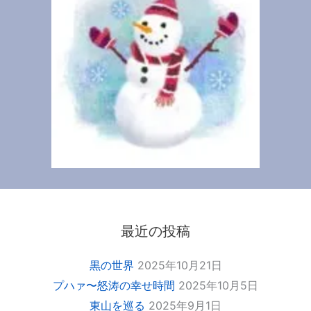
最近の投稿
黒の世界
2025年10月21日
プハァ〜怒涛の幸せ時間
2025年10月5日
東山を巡る
2025年9月1日