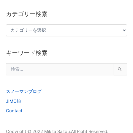
カテゴリー検索
キーワード検索
検
索
対
象
スノーマンブログ
:
JIMO旅
Contact
Copyright © 2022 Mikita Saitou,All Right Reserved.