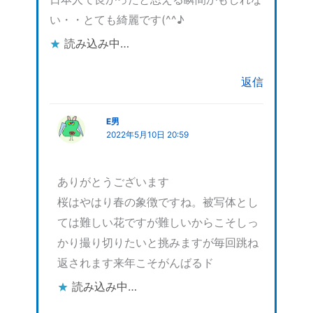
い・・とても綺麗です(^^♪
読み込み中…
返信
E男
2022年5月10日 20:59
ありがとうございます
桜はやはり春の象徴ですね。被写体とし
ては難しい花ですが難しいからこそしっ
かり撮り切りたいと挑みますが毎回跳ね
返されます来年こそがんばるド
読み込み中…