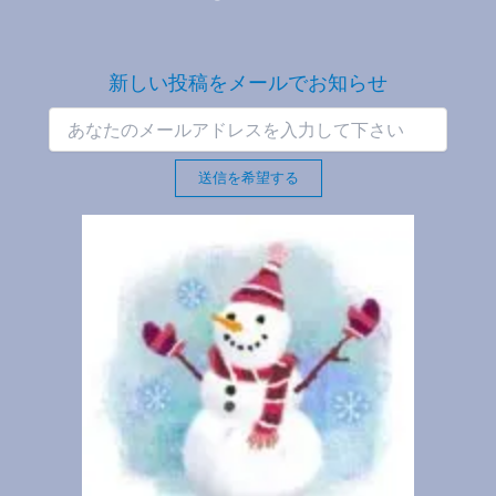
新しい投稿をメールでお知らせ
送信を希望する