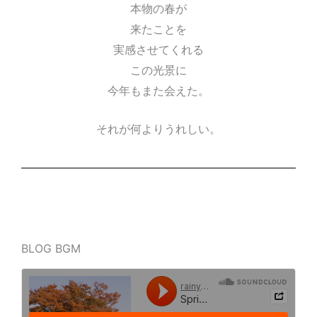
本物の春が
来たことを
実感させてくれる
この光景に
今年もまた会えた。
それが何よりうれしい。
BLOG BGM