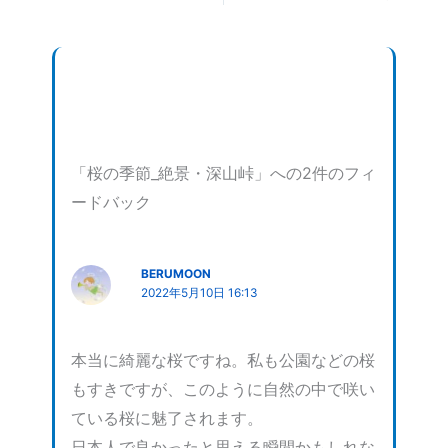
「桜の季節_絶景・深山峠」への2件のフィ
ードバック
BERUMOON
2022年5月10日 16:13
本当に綺麗な桜ですね。私も公園などの桜
もすきですが、このように自然の中で咲い
ている桜に魅了されます。
日本人で良かったと思える瞬間かもしれな