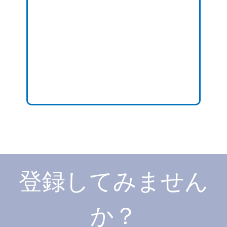
登録してみません
か？