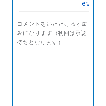
返信
コメントをいただけると励
みになります（初回は承認
待ちとなります）