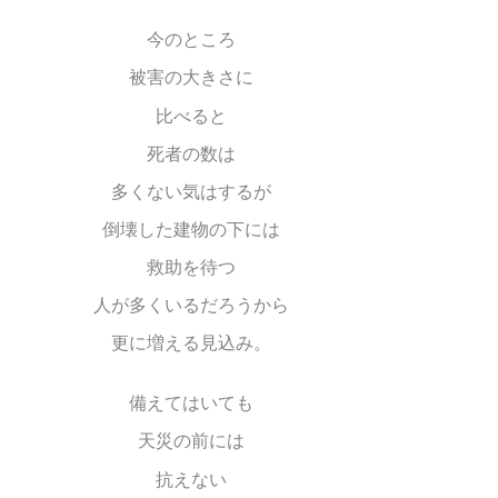
今のところ
被害の大きさに
比べると
死者の数は
多くない気はするが
倒壊した建物の下には
救助を待つ
人が多くいるだろうから
更に増える見込み。
備えてはいても
天災の前には
抗えない