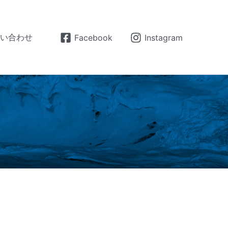
問い合わせ
Facebook
Instagram