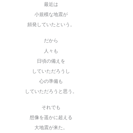
最近は
小規模な地震が
頻発していたという。
だから
人々も
日頃の備えを
していただろうし
心の準備も
していただろうと思う。
それでも
想像を遥かに超える
大地震が来た。