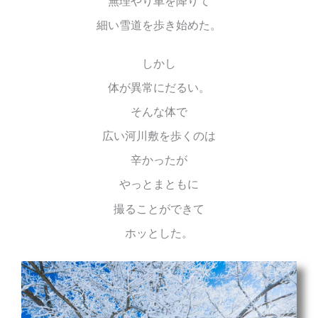
無理やり車を降りて
細い雪道を歩き始めた。
しかし
体が異常にだるい。
そんな体で
広い河川敷を歩くのは
辛かったが
やっとまともに
撮ることができて
ホッとした。