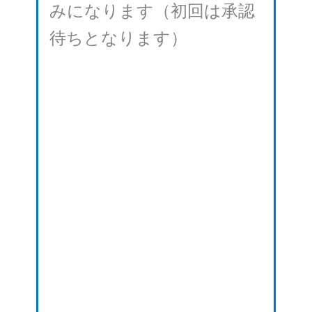
みになります（初回は承認
待ちとなります）