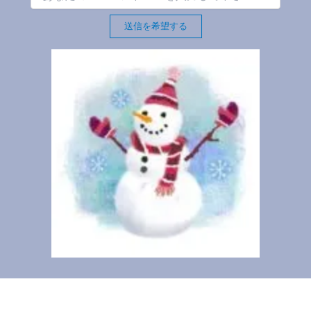
送信を希望する