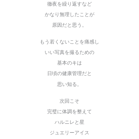
徹夜を繰り返すなど
かなり無理したことが
原因だと思う。
もう若くないことを痛感し
いい写真を撮るための
基本のキは
日頃の健康管理だと
思い知る。
次回こそ
完璧に体調を整えて
ハルニレと星
ジュエリーアイス