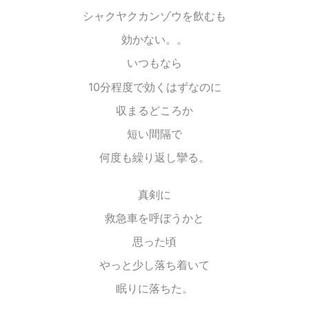
シャクヤクカンゾウを飲むも
効かない。。
いつもなら
10分程度で効くはずなのに
収まるどころか
短い間隔で
何度も繰り返し攣る。
真剣に
救急車を呼ぼうかと
思った頃
やっと少し落ち着いて
眠りに落ちた。