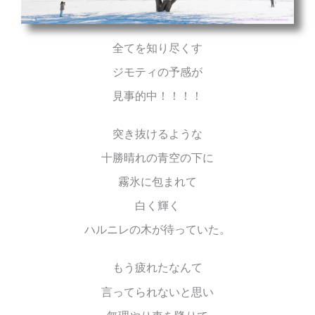
全てを知り尽くす
ジモティの予感が
見事的中！！！！
突き抜けるような
十勝晴れの青空の下に
霧氷に包まれて
白く輝く
ハルニレの木が待っていた。
もう疲れたなんて
言ってられないと思い