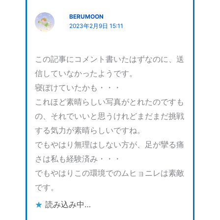
BERUMOON
2023年2月9日 15:11
この記事にコメント書いたはずなのに、送
信していなかったようです。
寝ぼけていたかも・・・
これほど素晴らしい写真がとれたのですも
の、それでいいと思うけれどまだまだ挑戦
する気力が素晴らしいですね。
でもやはり無理はしない方が、足が攣る痛
さは私も経験済み・・・
でもやはりこの環境でのムヒョニレは素敵
です。
読み込み中…