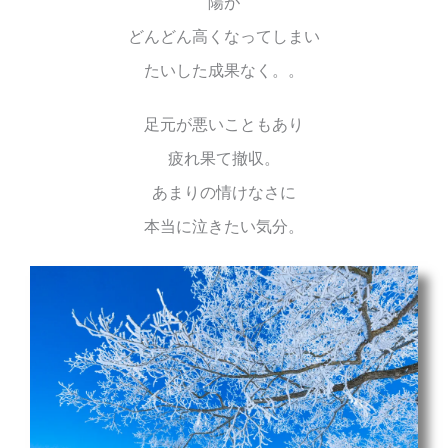
陽が
どんどん高くなってしまい
たいした成果なく。。
足元が悪いこともあり
疲れ果て撤収。
あまりの情けなさに
本当に泣きたい気分。