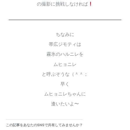
の撮影に挑戦しなければ
ちなみに
帯広ジモティは
霧氷のハルニレを
ムヒョニレ
と呼ぶそうな（＾＾；
早く
ムヒョニレちゃんに
逢いたいよ〜
この記事をあなたのSNSで共有してみませんか？