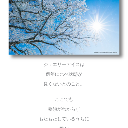
ジュエリーアイスは
例年に比べ状態が
良くないとのこと。
ここでも
要領がわからず
もたもたしているうちに