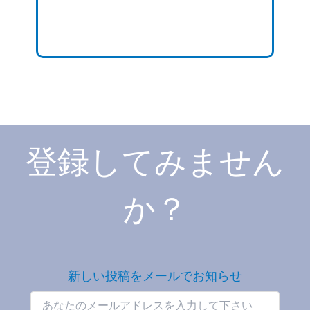
登録してみません
か？
新しい投稿をメールでお知らせ