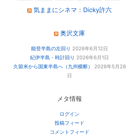
気ままにシネマ：Dicky許六
奥沢文庫
能登半島の左回り
2026年6月12日
紀伊半島・時計回り
2026年6月1日
久留米から国東半島へ（九州横断）
2026年5月28
日
メタ情報
ログイン
投稿フィード
コメントフィード