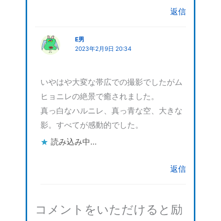
返信
E男
2023年2月9日 20:34
いやはや大変な帯広での撮影でしたがム
ヒョニレの絶景で癒されました。
真っ白なハルニレ、真っ青な空、大きな
影。すべてが感動的でした。
読み込み中…
返信
コメントをいただけると励