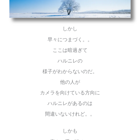
しかし
早々につまづく。。
ここは暗過ぎて
ハルニレの
様子がわからないのだ。
他の人が
カメラを向けている方向に
ハルニレがあるのは
間違いないけれど。。
しかも