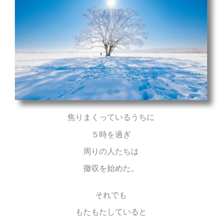
焦りまくっているうちに
５時を過ぎ
周りの人たちは
撤収を始めた。
それでも
もたもたしていると