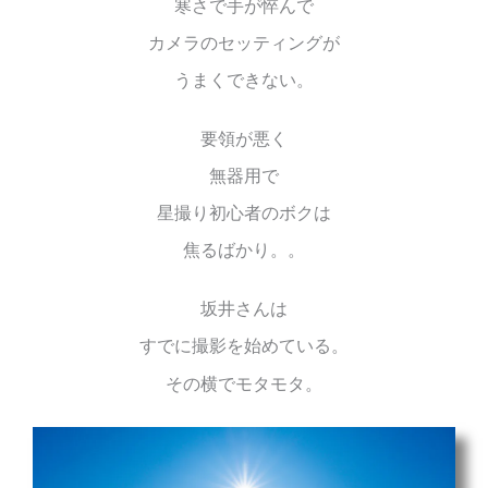
寒さで手が悴んで
カメラのセッティングが
うまくできない。
要領が悪く
無器用で
星撮り初心者のボクは
焦るばかり。。
坂井さんは
すでに撮影を始めている。
その横でモタモタ。