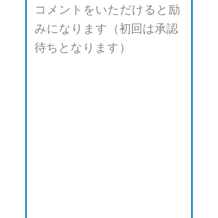
コメントをいただけると励
みになります（初回は承認
待ちとなります）