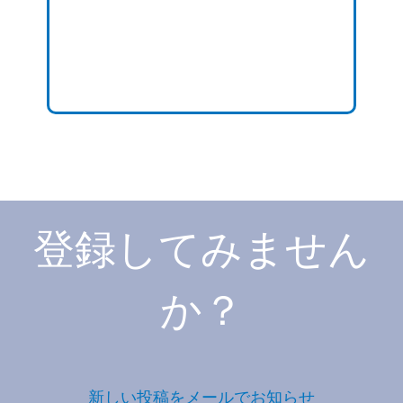
登録してみません
か？
新しい投稿をメールでお知らせ