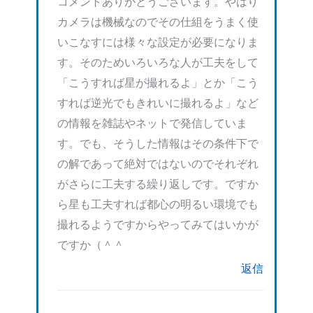
コメントありがとうございます。やはり
カメラは機械なのでその仕組をうまく使
いこなすには様々な設定が必要になりま
す。そのためいろいろな人が工夫をして
「こうすれば星が撮れるよ」とか「こう
すれば逆光でもきれいに撮れるよ」など
の情報を雑誌やネットで発信していま
す。でも、そうした情報はその条件下で
の解であって絶対ではないのでそれぞれ
がさらに工夫する繰り返しです。ですか
ら星も工夫すれば都心の明るい環境でも
撮れるようですからやってみてはいかが
ですか（＾＾
返信