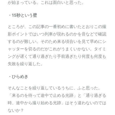
が始まっている。これは面白いと思った。
・15秒という壁
ところが、この記事の一番初めに書いたとおりこの撮
影ポイントではいつ列車が現れるのかを音などで確認
するのが難しい。そのため来る頃合いを見て早めにシ
ャッターを切るのだがこれがうまくいかない。タイミ
ングが遅くて通り過ぎたり手前過ぎたり何度も何度も
失敗を繰り返した。
・ひらめき
そんなことを繰り返しているうちに、ふと思った。
「来るのを待って途中で止める光跡」と「通り過ぎる
時、途中から撮り始める光跡」はそう違わないのでは
ないか？