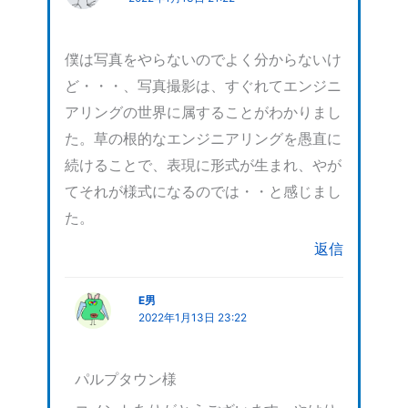
僕は写真をやらないのでよく分からないけ
ど・・・、写真撮影は、すぐれてエンジニ
アリングの世界に属することがわかりまし
た。草の根的なエンジニアリングを愚直に
続けることで、表現に形式が生まれ、やが
てそれが様式になるのでは・・と感じまし
た。
返信
E男
2022年1月13日 23:22
パルプタウン様