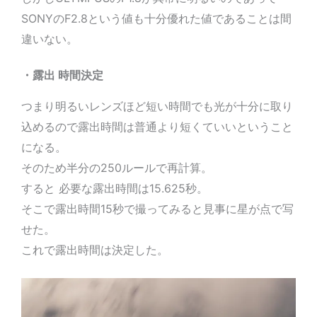
SONYのF2.8という値も十分優れた値であることは間
違いない。
・露出 時間決定
つまり明るいレンズほど短い時間でも光が十分に取り
込めるので露出時間は普通より短くていいということ
になる。
そのため半分の250ルールで再計算。
すると 必要な露出時間は15.625秒。
そこで露出時間15秒で撮ってみると見事に星が点で写
せた。
これで露出時間は決定した。