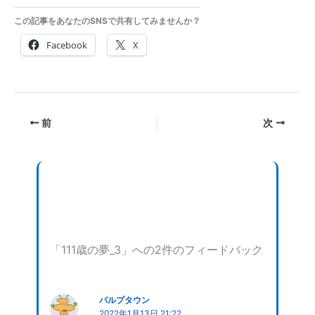
この記事をあなたのSNSで共有してみませんか？
Facebook
X
前
次
「111歳の夢_3」への2件のフィードバック
パルプタウン
2022年1月13日 21:22