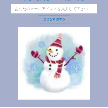
送信を希望する