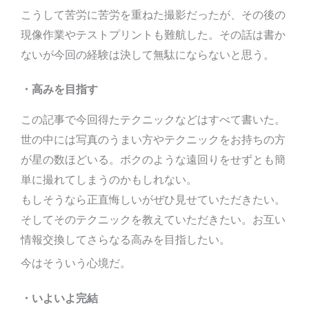
こうして苦労に苦労を重ねた撮影だったが、その後の
現像作業やテストプリントも難航した。その話は書か
ないが今回の経験は決して無駄にならないと思う。
・高みを目指す
この記事で今回得たテクニックなどはすべて書いた。
世の中には写真のうまい方やテクニックをお持ちの方
が星の数ほどいる。ボクのような遠回りをせずとも簡
単に撮れてしまうのかもしれない。
もしそうなら正直悔しいがぜひ見せていただきたい。
そしてそのテクニックを教えていただきたい。お互い
情報交換してさらなる高みを目指したい。
今はそういう心境だ。
・いよいよ完結