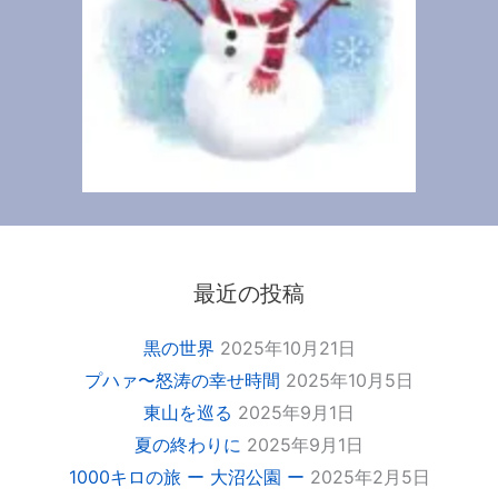
最近の投稿
黒の世界
2025年10月21日
プハァ〜怒涛の幸せ時間
2025年10月5日
東山を巡る
2025年9月1日
夏の終わりに
2025年9月1日
1000キロの旅 ー 大沼公園 ー
2025年2月5日