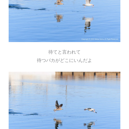
待てと言われて
待つバカがどこにいんだよ