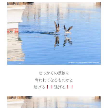
せっかくの獲物を
奪われてなるものかと
逃げる
逃げる