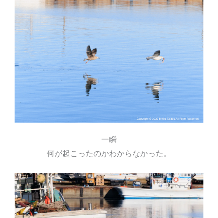
一瞬
何が起こったのかわからなかった。