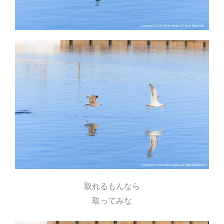
取れるもんなら
取ってみな