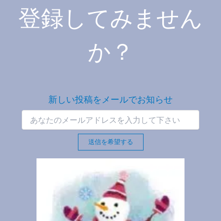
登録してみません
か？
新しい投稿をメールでお知らせ
送信を希望する