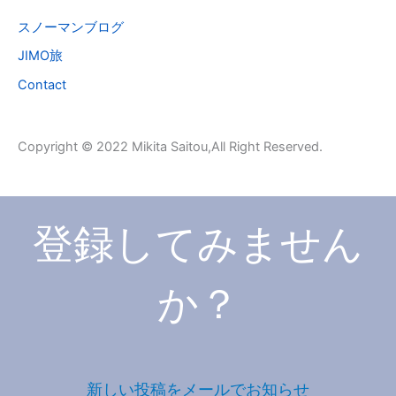
象
スノーマンブログ
:
JIMO旅
Contact
Copyright © 2022 Mikita Saitou,All Right Reserved.
登録してみません
か？
新しい投稿をメールでお知らせ