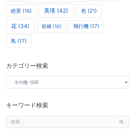
美瑛
(42)
色
(21)
絶景
(16)
花
(34)
飛行機
(17)
鉄橋
(10)
鳥
(17)
カテゴリー検索
キーワード検索
検
索
対