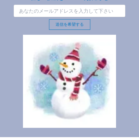
送信を希望する