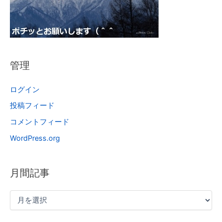
管理
ログイン
投稿フィード
コメントフィード
WordPress.org
月間記事