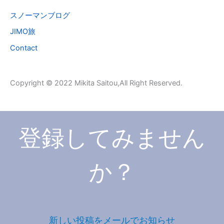
象
スノーマンブログ
:
JIMO旅
Contact
Copyright © 2022 Mikita Saitou,All Right Reserved.
登録してみません
か？
新しい投稿をメールでお知らせ