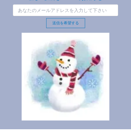
送信を希望する