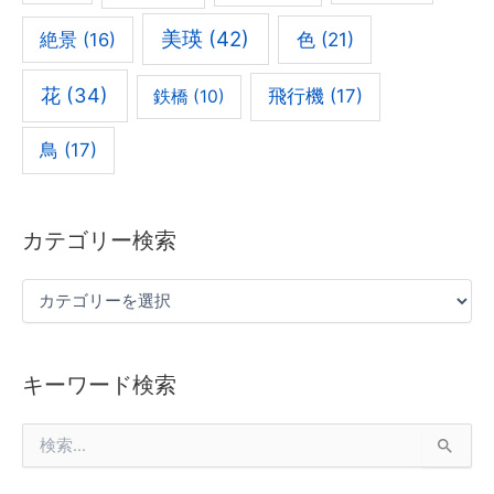
美瑛
(42)
色
(21)
絶景
(16)
花
(34)
飛行機
(17)
鉄橋
(10)
鳥
(17)
カテゴリー検索
キーワード検索
検
索
対