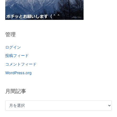
管理
ログイン
投稿フィード
コメントフィード
WordPress.org
月間記事