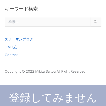
キーワード検索
検
索
対
象
スノーマンブログ
:
JIMO旅
Contact
Copyright © 2022 Mikita Saitou,All Right Reserved.
登録してみません