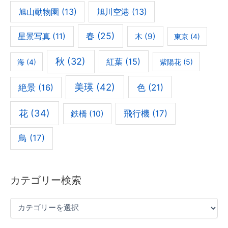
旭山動物園
(13)
旭川空港
(13)
春
(25)
星景写真
(11)
木
(9)
東京
(4)
秋
(32)
紅葉
(15)
海
(4)
紫陽花
(5)
美瑛
(42)
色
(21)
絶景
(16)
花
(34)
飛行機
(17)
鉄橋
(10)
鳥
(17)
カテゴリー検索