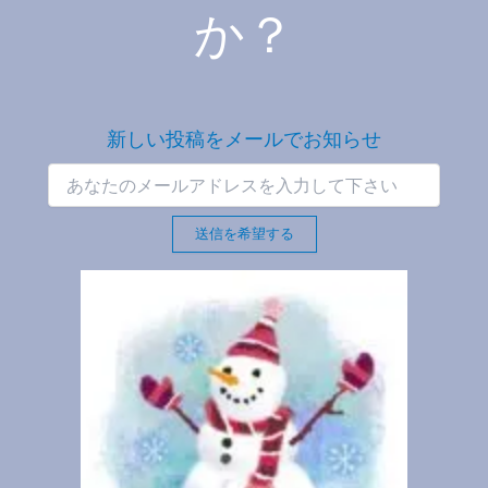
か？
新しい投稿をメールでお知らせ
送信を希望する