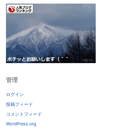
管理
ログイン
投稿フィード
コメントフィード
WordPress.org