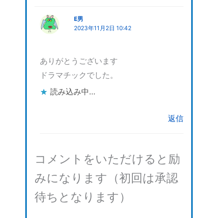
E男
2023年11月2日 10:42
ありがとうございます
ドラマチックでした。
読み込み中…
返信
コメントをいただけると励
みになります（初回は承認
待ちとなります）