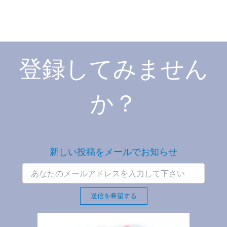
登録してみません
か？
新しい投稿をメールでお知らせ
送信を希望する