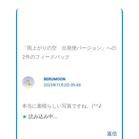
「雨上がりの空 出発便バージョン」への
2件のフィードバック
BERUMOON
2023年11月2日 05:49
本当に素晴らしい写真ですね。(^^♪
読み込み中…
返信