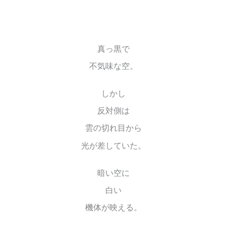
真っ黒で
不気味な空。
しかし
反対側は
雲の切れ目から
光が差していた。
暗い空に
白い
機体が映える。