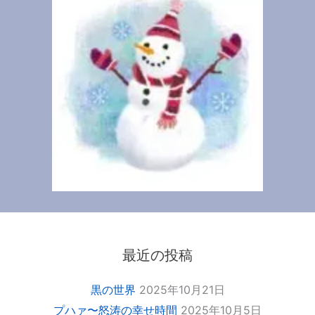
最近の投稿
黒の世界
2025年10月21日
プハァ〜怒涛の幸せ時間
2025年10月5日