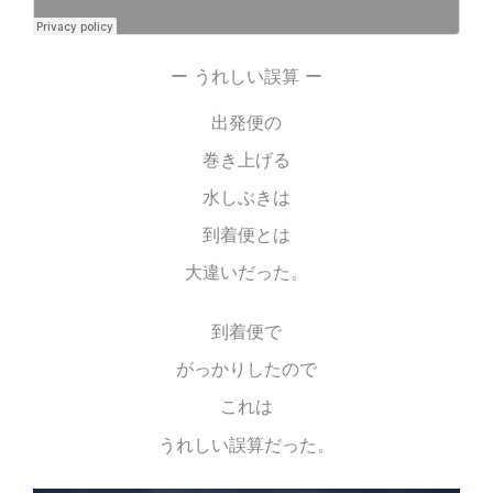
ー うれしい誤算 ー
出発便の
巻き上げる
水しぶきは
到着便とは
大違いだった。
到着便で
がっかりしたので
これは
うれしい誤算だった。