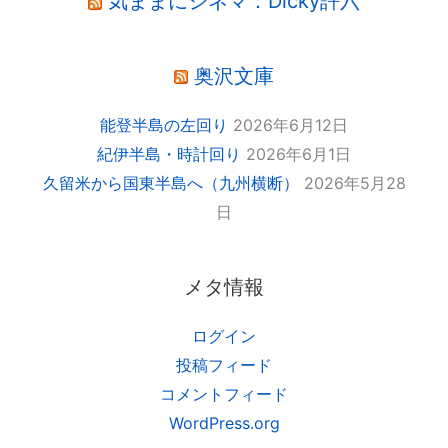
気ままにシネマ：Dicky許六
奥沢文庫
能登半島の左回り
2026年6月12日
紀伊半島・時計回り
2026年6月1日
久留米から国東半島へ（九州横断）
2026年5月28
日
メタ情報
ログイン
投稿フィード
コメントフィード
WordPress.org