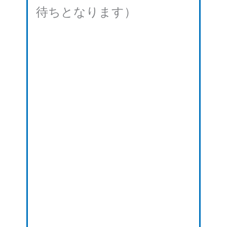
待ちとなります）