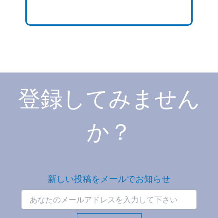
登録してみません
か？
新しい投稿をメールでお知らせ