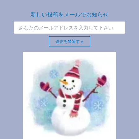
新しい投稿をメールでお知らせ
送信を希望する