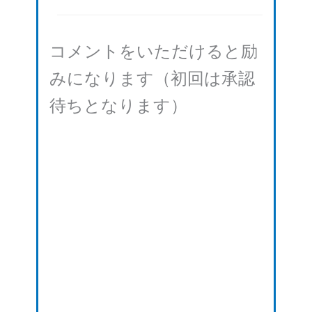
コメントをいただけると励
みになります（初回は承認
待ちとなります）