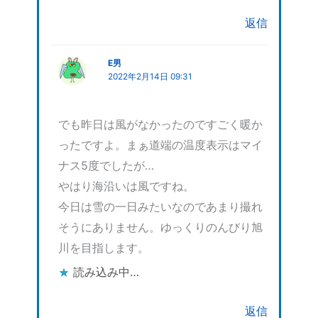
返信
E男
2022年2月14日 09:31
でも昨日は風がなかったのですごく暖か
ったですよ。まぁ道端の温度表示はマイ
ナス5度でしたが…
やはり海沿いは風ですね。
今日は雪の一日みたいなのであまり撮れ
そうにありません。ゆっくりのんびり旭
川を目指します。
読み込み中…
返信