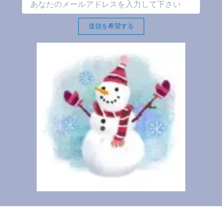
送信を希望する