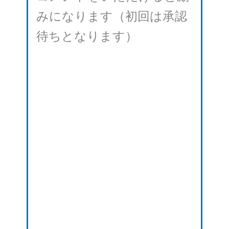
みになります（初回は承認
待ちとなります）