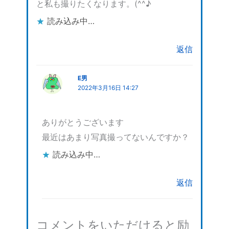
と私も撮りたくなります。(^^♪
読み込み中…
返信
E男
2022年3月16日 14:27
ありがとうございます
最近はあまり写真撮ってないんですか？
読み込み中…
返信
コメントをいただけると励