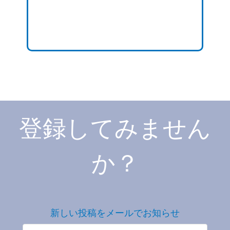
登録してみません
か？
新しい投稿をメールでお知らせ