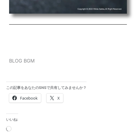
BLOG BGM
この記事をあなたのSNSで共有してみませんか？
Facebook
X
いいね:
読