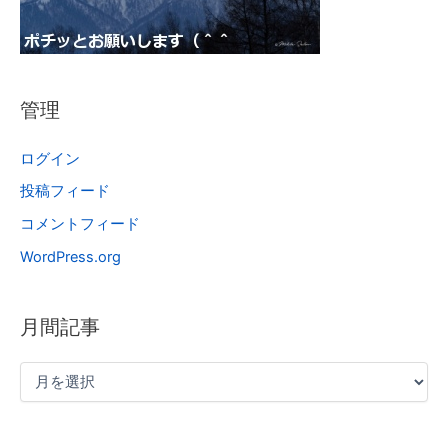
管理
ログイン
投稿フィード
コメントフィード
WordPress.org
月間記事