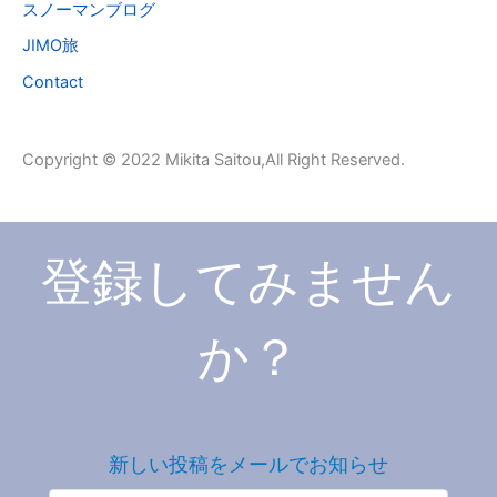
スノーマンブログ
:
JIMO旅
Contact
Copyright © 2022 Mikita Saitou,All Right Reserved.
登録してみません
か？
新しい投稿をメールでお知らせ