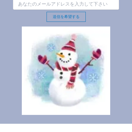
送信を希望する