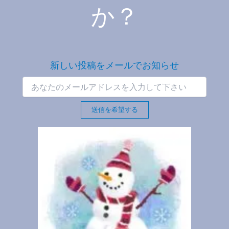
か？
新しい投稿をメールでお知らせ
送信を希望する