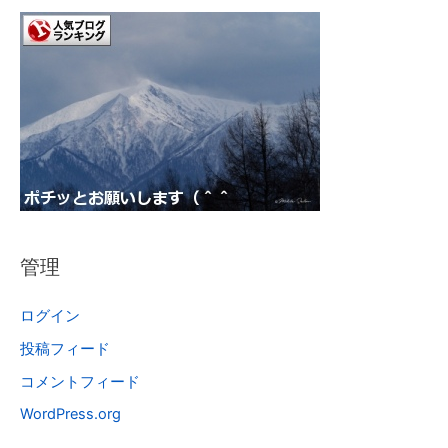
管理
ログイン
投稿フィード
コメントフィード
WordPress.org