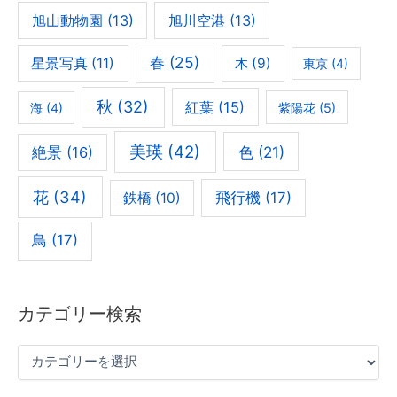
旭山動物園
(13)
旭川空港
(13)
春
(25)
星景写真
(11)
木
(9)
東京
(4)
秋
(32)
紅葉
(15)
海
(4)
紫陽花
(5)
美瑛
(42)
色
(21)
絶景
(16)
花
(34)
飛行機
(17)
鉄橋
(10)
鳥
(17)
カテゴリー検索