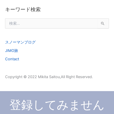
キーワード検索
検
索
対
象
スノーマンブログ
:
JIMO旅
Contact
Copyright © 2022 Mikita Saitou,All Right Reserved.
登録してみません