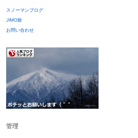
スノーマンブログ
JIMO旅
お問い合わせ
管理