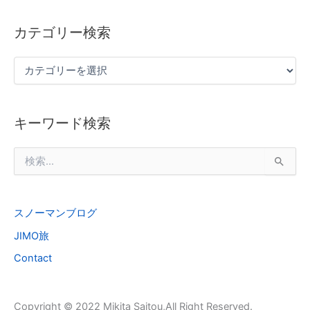
カテゴリー検索
キーワード検索
検
索
対
象
スノーマンブログ
:
JIMO旅
Contact
Copyright © 2022 Mikita Saitou,All Right Reserved.