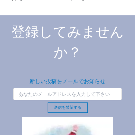
登録してみません
か？
新しい投稿をメールでお知らせ
送信を希望する