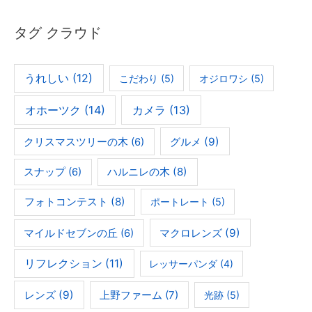
タグ クラウド
うれしい
(12)
こだわり
(5)
オジロワシ
(5)
オホーツク
(14)
カメラ
(13)
グルメ
(9)
クリスマスツリーの木
(6)
ハルニレの木
(8)
スナップ
(6)
フォトコンテスト
(8)
ポートレート
(5)
マクロレンズ
(9)
マイルドセブンの丘
(6)
リフレクション
(11)
レッサーパンダ
(4)
レンズ
(9)
上野ファーム
(7)
光跡
(5)