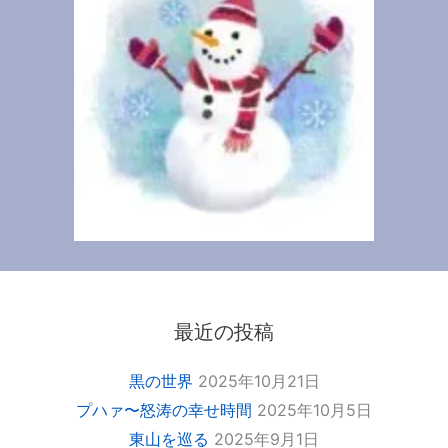
最近の投稿
黒の世界
2025年10月21日
プハァ〜怒涛の幸せ時間
2025年10月5日
東山を巡る
2025年9月1日