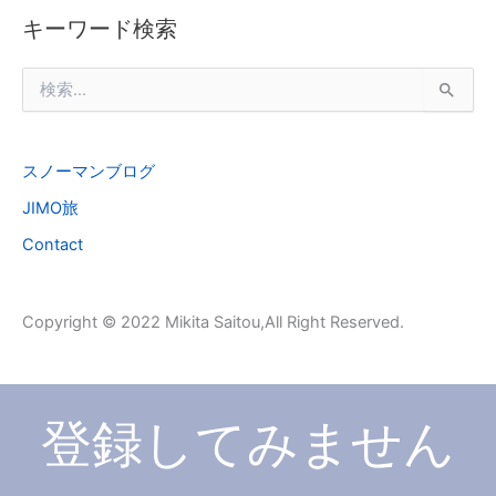
キーワード検索
検
索
対
象
スノーマンブログ
:
JIMO旅
Contact
Copyright © 2022 Mikita Saitou,All Right Reserved.
登録してみません