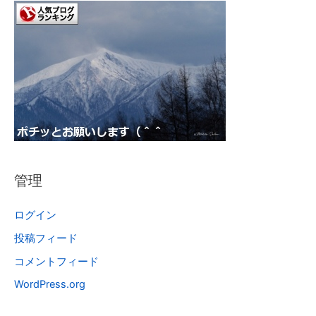
管理
ログイン
投稿フィード
コメントフィード
WordPress.org