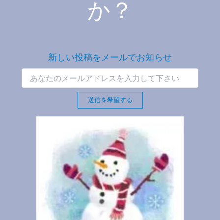
か？
新しい投稿をメールでお知らせ
送信を希望する