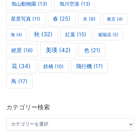
旭山動物園
(13)
旭川空港
(13)
春
(25)
星景写真
(11)
木
(9)
東京
(4)
秋
(32)
紅葉
(15)
海
(4)
紫陽花
(5)
美瑛
(42)
色
(21)
絶景
(16)
花
(34)
飛行機
(17)
鉄橋
(10)
鳥
(17)
カテゴリー検索