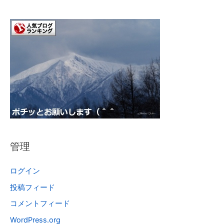
管理
ログイン
投稿フィード
コメントフィード
WordPress.org