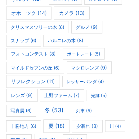
オホーツク
(14)
カメラ
(13)
グルメ
(9)
クリスマスツリーの木
(6)
ハルニレの木
(8)
スナップ
(6)
フォトコンテスト
(8)
ポートレート
(5)
マクロレンズ
(9)
マイルドセブンの丘
(6)
リフレクション
(11)
レッサーパンダ
(4)
レンズ
(9)
上野ファーム
(7)
光跡
(5)
冬
(53)
写真展
(6)
列車
(5)
夏
(18)
夕暮れ
(8)
十勝地方
(6)
川
(4)