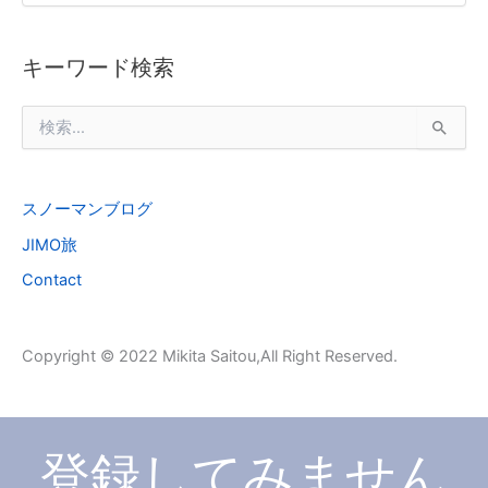
キーワード検索
検
索
対
象
スノーマンブログ
:
JIMO旅
Contact
Copyright © 2022 Mikita Saitou,All Right Reserved.
登録してみません