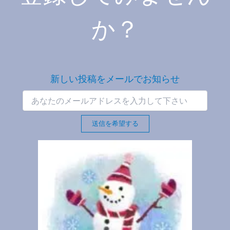
か？
新しい投稿をメールでお知らせ
送信を希望する