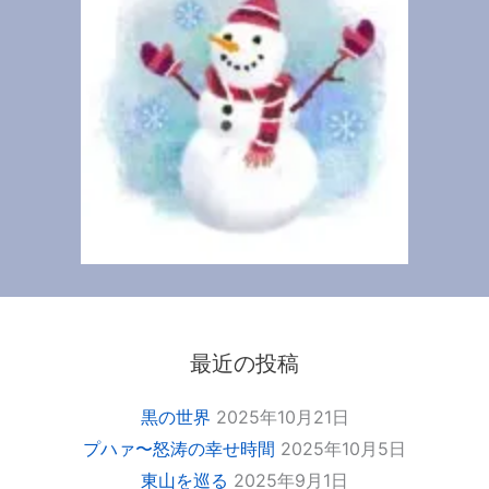
最近の投稿
黒の世界
2025年10月21日
プハァ〜怒涛の幸せ時間
2025年10月5日
東山を巡る
2025年9月1日