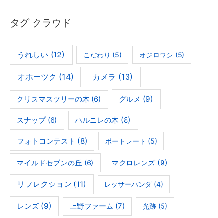
タグ クラウド
うれしい
(12)
こだわり
(5)
オジロワシ
(5)
オホーツク
(14)
カメラ
(13)
グルメ
(9)
クリスマスツリーの木
(6)
ハルニレの木
(8)
スナップ
(6)
フォトコンテスト
(8)
ポートレート
(5)
マクロレンズ
(9)
マイルドセブンの丘
(6)
リフレクション
(11)
レッサーパンダ
(4)
レンズ
(9)
上野ファーム
(7)
光跡
(5)