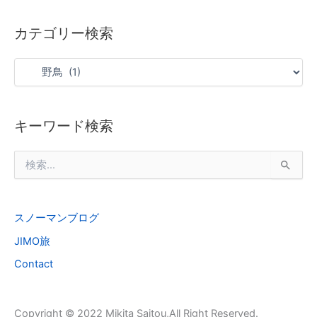
カテゴリー検索
キーワード検索
検
索
対
象
スノーマンブログ
:
JIMO旅
Contact
Copyright © 2022 Mikita Saitou,All Right Reserved.