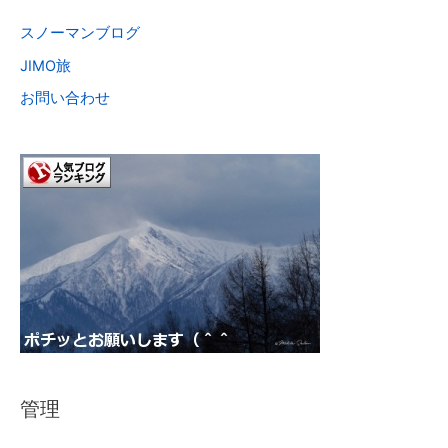
スノーマンブログ
JIMO旅
お問い合わせ
管理