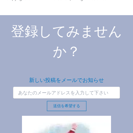
登録してみません
か？
新しい投稿をメールでお知らせ
送信を希望する